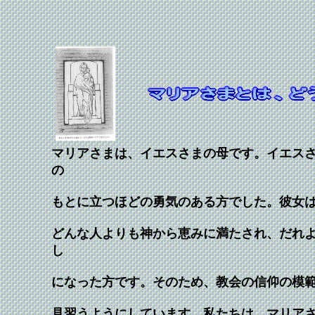
マリアさまは、イエスさまの母です。イエス
の
もとに立つほどの勇気のある方でした。彼女
どんな人よりも神から恵みに満たされ、だれ
し
になった方です。そのため、教会の信仰の模
見習うようにしています。私たちは、マリア