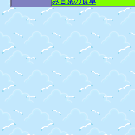
み言葉の食卓